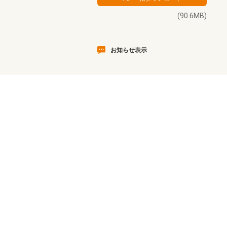
(90.6MB)
お知らせ表示