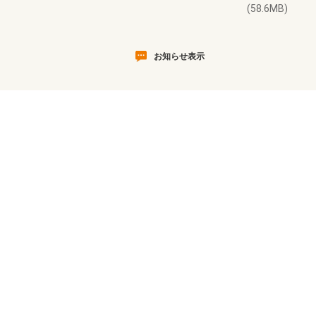
(58.6MB)
お知らせ表示