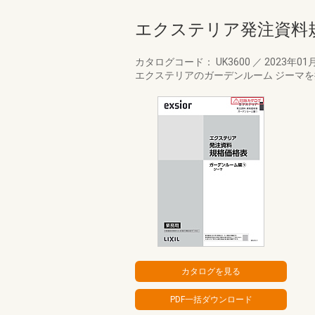
エクステリア発注資料
カタログコード： UK3600
／
2023年01
エクステリアのガーデンルーム ジーマを