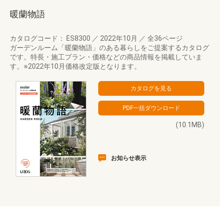
暖蘭物語
カタログコード： ES8300
／
2022年10月
／
全36ページ
ガーデンルーム「暖蘭物語」のある暮らしをご提案するカタログ
です。特長・施工プラン・価格などの商品情報を掲載していま
す。※2022年10月価格改定版となります。
(10.1MB)
お知らせ表示