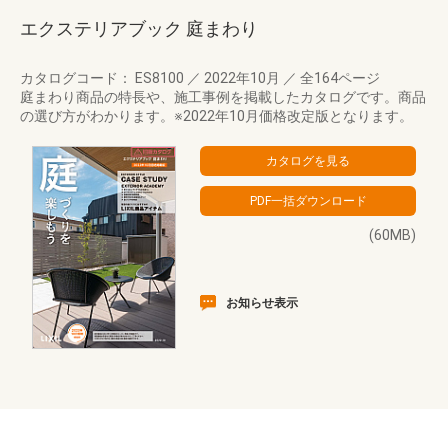
エクステリアブック 庭まわり
カタログコード： ES8100
／
2022年10月
／
全164ページ
庭まわり商品の特長や、施工事例を掲載したカタログです。商品
の選び方がわかります。※2022年10月価格改定版となります。
(60MB)
お知らせ表示