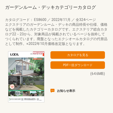
ガーデンルーム・デッキカテゴリーカタログ
カタログコード： ES8600
／
2022年11月
／
全324ページ
エクステリアのガーデンルーム・デッキの商品特長や仕様、価格
などを掲載したカテゴリーカタログです。エクステリア総合カタ
ログ22－23から、対象商品が掲載されているページを抜粋して
つくられています。廃盤となったエクシオールカタログの代替品
として制作。※2022年10月価格改定版となります。
(64.6MB)
お知らせ表示