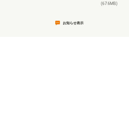
(67.6MB)
お知らせ表示