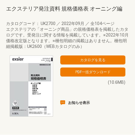
エクステリア発注資料 規格価格表 オーニング編
カタログコード： UK2700
／
2022年09月
／
全104ページ
エクステリアの「オーニング商品」の規格価格表を掲載したカタ
ログです。受発注に関する情報を掲載しています。※2022年10月
価格改定版となります。※梱包明細の掲載はありません。梱包明
細掲載版：UK2600（WEBカタログのみ）
(10.6MB)
お知らせ表示