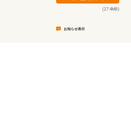
(27.4MB)
お知らせ表示