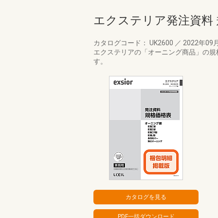
エクステリア発注資料 
カタログコード： UK2600
／
2022年09
エクステリアの「オーニング商品」の規格
す。