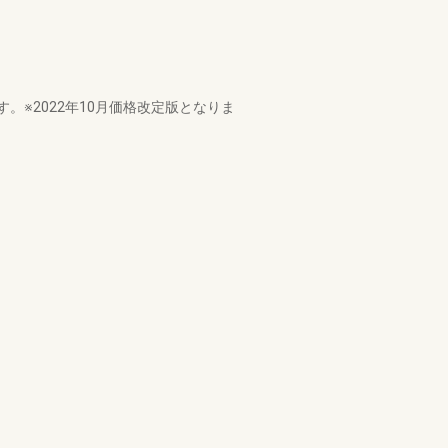
※2022年10月価格改定版となりま