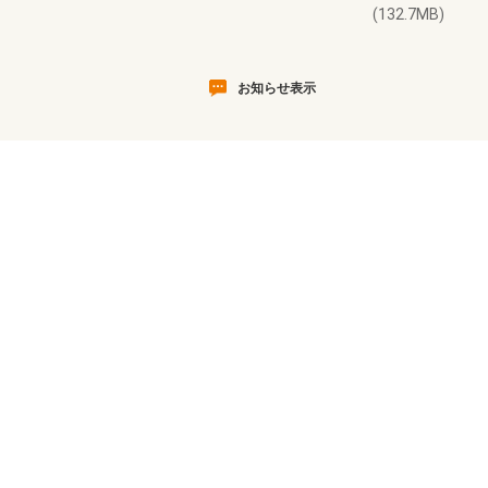
(132.7MB)
お知らせ表示