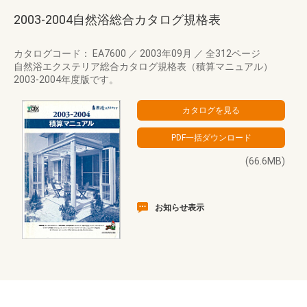
2003-2004自然浴総合カタログ規格表
カタログコード： EA7600
／
2003年09月
／
全312ページ
自然浴エクステリア総合カタログ規格表（積算マニュアル）
2003-2004年度版です。
(66.6MB)
お知らせ表示