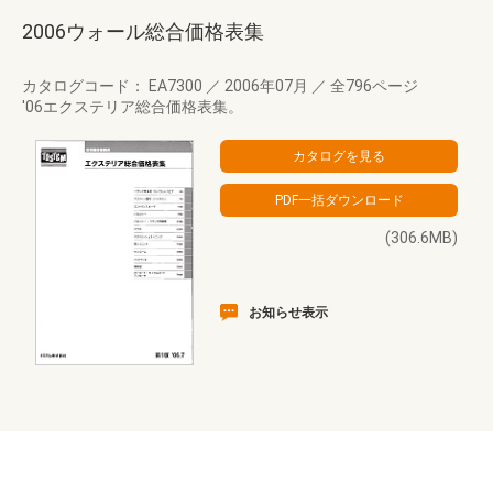
2006ウォール総合価格表集
カタログコード： EA7300
／
2006年07月
／
全796ページ
'06エクステリア総合価格表集。
(306.6MB)
お知らせ表示