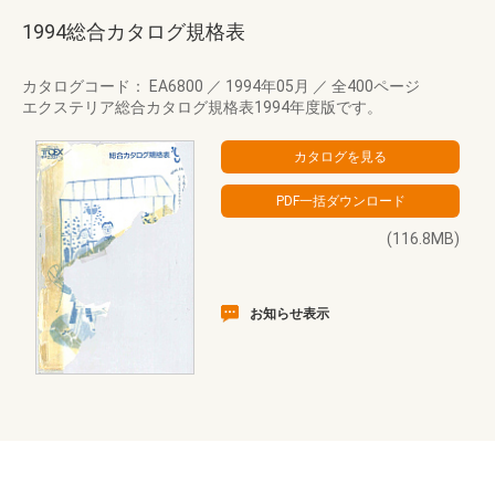
1994総合カタログ規格表
カタログコード： EA6800
／
1994年05月
／
全400ページ
エクステリア総合カタログ規格表1994年度版です。
(116.8MB)
お知らせ表示