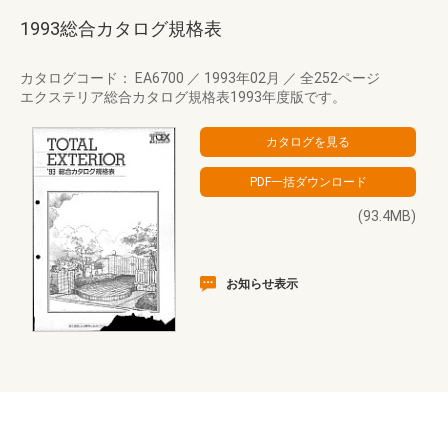
1993総合カタログ規格表
カタログコード： EA6700
／
1993年02月
／
全252ページ
エクステリア総合カタログ規格表1993年度版です。
(93.4MB)
お知らせ表示