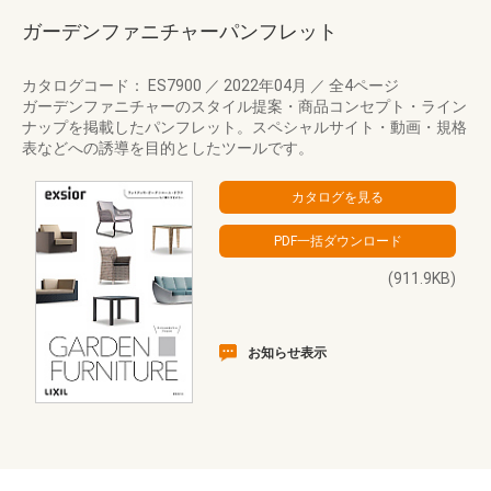
ガーデンファニチャーパンフレット
カタログコード： ES7900
／
2022年04月
／
全4ページ
ガーデンファニチャーのスタイル提案・商品コンセプト・ライン
ナップを掲載したパンフレット。スペシャルサイト・動画・規格
表などへの誘導を目的としたツールです。
(911.9KB)
お知らせ表示