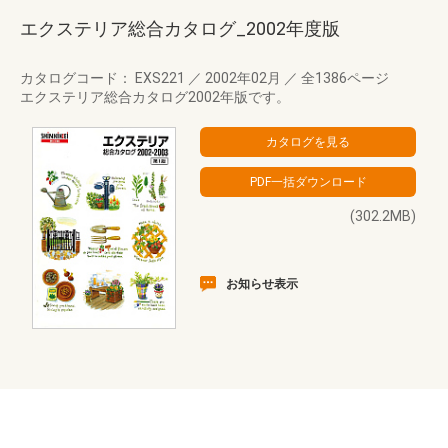
エクステリア総合カタログ_2002年度版
カタログコード： EXS221
／
2002年02月
／
全1386ページ
エクステリア総合カタログ2002年版です。
(302.2MB)
お知らせ表示