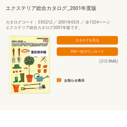
エクステリア総合カタログ_2001年度版
カタログコード： EXS212
／
2001年03月
／
全1324ページ
エクステリア総合カタログ2001年版です。
(315.9MB)
お知らせ表示