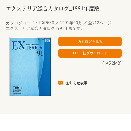
エクステリア総合カタログ_1991年度版
カタログコード： EXP550
／
1991年03月
／
全712ページ
エクステリア総合カタログ1991年版です。
(145.2MB)
お知らせ表示