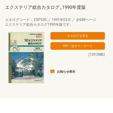
エクステリア総合カタログ_1990年度版
カタログコード： EXP530
／
1991年03月
／
全688ページ
エクステリア総合カタログ1990年版です。
(139.5MB)
お知らせ表示