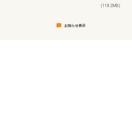
(118.2MB)
お知らせ表示