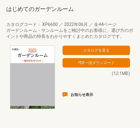
はじめてのガーデンルーム
カタログコード： XP6600
／
2022年06月
／
全44ページ
ガーデンルーム・サンルームをご検討中のお客様に、選び方のポ
イントや商品の特長をわかりやすくまとめたカタログです。
(12.1MB)
お知らせ表示