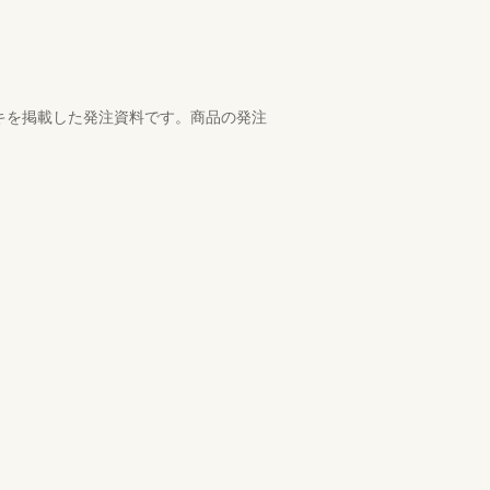
ッキを掲載した発注資料です。商品の発注