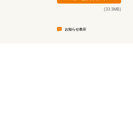
(33.3MB)
お知らせ表示