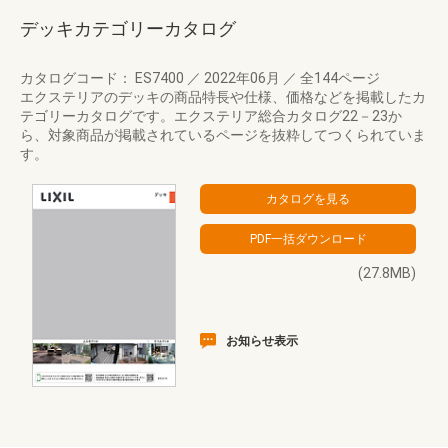
デッキカテゴリーカタログ
カタログコード： ES7400
／
2022年06月
／
全144ページ
エクステリアのデッキの商品特長や仕様、価格などを掲載したカ
テゴリーカタログです。エクステリア総合カタログ22－23か
ら、対象商品が掲載されているページを抜粋してつくられていま
す。
(27.8MB)
お知らせ表示