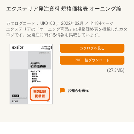
エクステリア発注資料 規格価格表 オーニング編
カタログコード： UK0100
／
2022年02月
／
全184ページ
エクステリアの「オーニング商品」の規格価格表を掲載したカタ
ログです。受発注に関する情報を掲載しています。
(27.3MB)
お知らせ表示