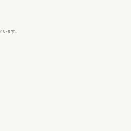
ています。