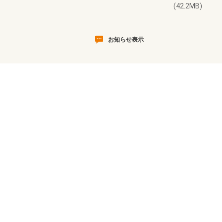
(42.2MB)
お知らせ表示