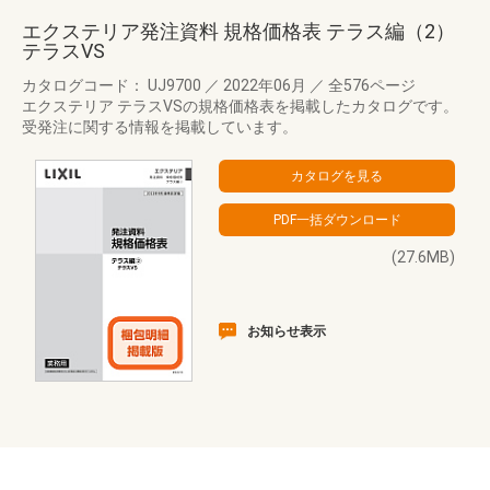
エクステリア発注資料 規格価格表 テラス編（2）
テラスVS
カタログコード： UJ9700
／
2022年06月
／
全576ページ
エクステリア テラスVSの規格価格表を掲載したカタログです。
受発注に関する情報を掲載しています。
(27.6MB)
お知らせ表示