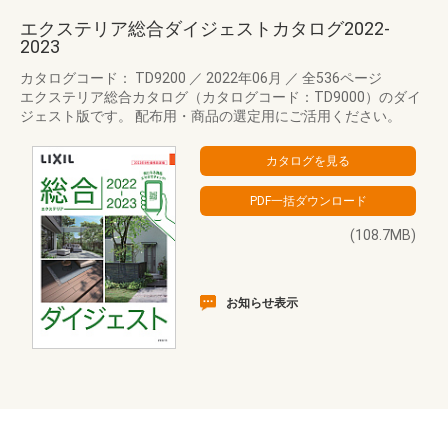
エクステリア総合ダイジェストカタログ2022-
2023
カタログコード： TD9200
／
2022年06月
／
全536ページ
エクステリア総合カタログ（カタログコード：TD9000）のダイ
ジェスト版です。 配布用・商品の選定用にご活用ください。
(108.7MB)
お知らせ表示