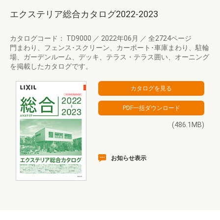
エクステリア総合カタログ2022-2023
カタログコード： TD9000
／
2022年06月
／
全2724ページ
門まわり、フェンス･スクリーン、カーポート･車庫まわり、駐輪
場、ガーデンルーム、デッキ、テラス・テラス囲い、オーニング
を掲載したカタログです。
(486.1MB)
お知らせ表示