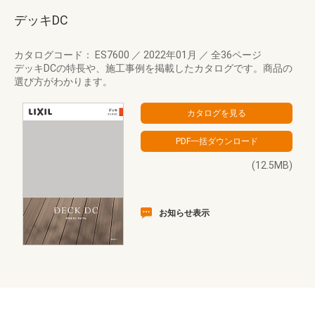
デッキDC
カタログコード： ES7600
／
2022年01月
／
全36ページ
デッキDCの特長や、施工事例を掲載したカタログです。商品の
選び方がわかります。
(12.5MB)
お知らせ表示