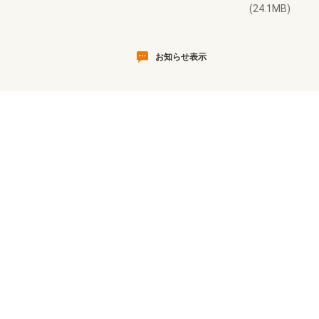
(24.1MB)
お知らせ表示