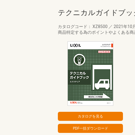
テクニカルガイドブッ
カタログコード： XZ8500
／
2021年10
商品特定する為のポイントやよくある商