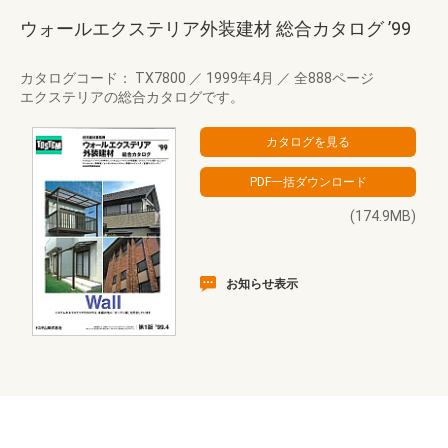
ウォールエクステリア外装建材 総合カタログ ’99
カタログコード： TX7800
／
1999年4月
／
全888ページ
エクステリアの総合カタログです。
(174.9MB)
お知らせ表示