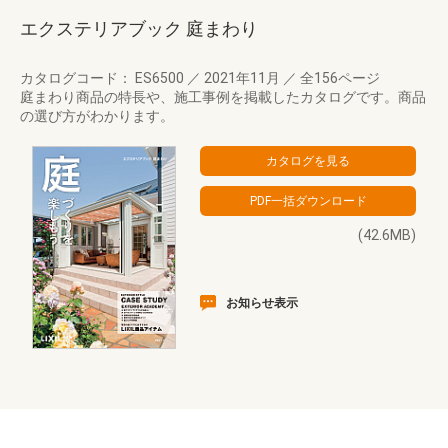
エクステリアブック 庭まわり
カタログコード： ES6500
／
2021年11月
／
全156ページ
庭まわり商品の特長や、施工事例を掲載したカタログです。商品
の選び方がわかります。
(42.6MB)
お知らせ表示