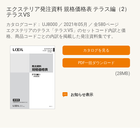
エクステリア発注資料 規格価格表 テラス編（2）
テラスVS
カタログコード： UJ8000
／
2021年05月
／
全580ページ
エクステリアのテラス「テラスVS」のセットコード内訳と価
格、商品コードごとの内訳を掲載した発注資料集です。
(28MB)
お知らせ表示