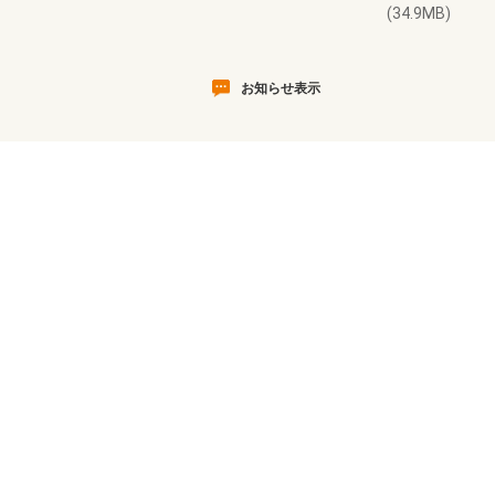
(34.9MB)
お知らせ表示