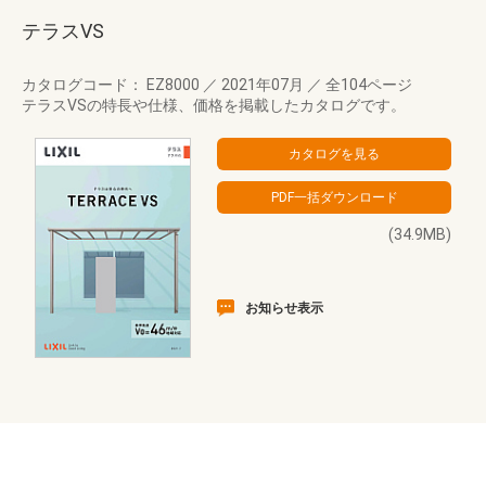
テラスVS
カタログコード： EZ8000
／
2021年07月
／
全104ページ
テラスVSの特長や仕様、価格を掲載したカタログです。
(34.9MB)
お知らせ表示