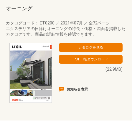
オーニング
カタログコード： ET0200
／
2021年07月
／
全72ページ
エクステリアの日除けオーニングの特長・価格・図面を掲載した
カタログです。商品の詳細情報を確認できます。
(22.9MB)
お知らせ表示