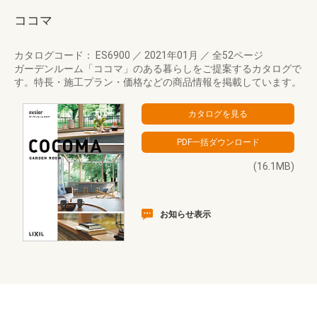
ココマ
カタログコード： ES6900
／
2021年01月
／
全52ページ
ガーデンルーム「ココマ」のある暮らしをご提案するカタログで
す。特長・施工プラン・価格などの商品情報を掲載しています。
(16.1MB)
お知らせ表示