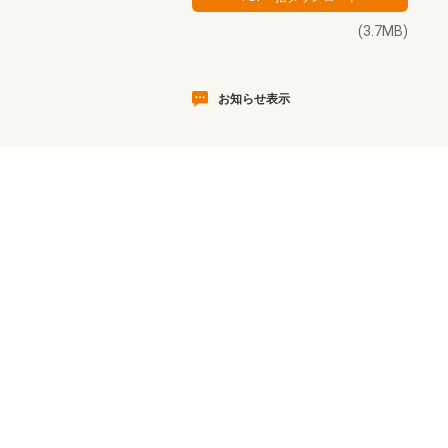
(3.7MB)
お知らせ表示