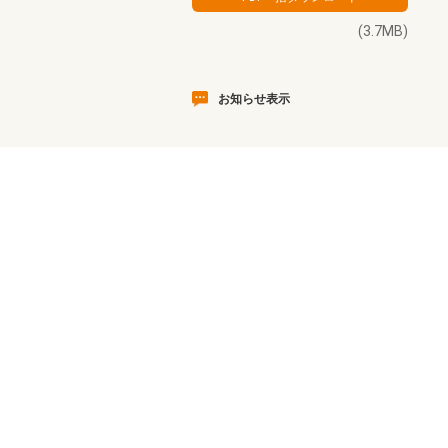
(3.7MB)
お知らせ表示