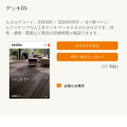
デッキDS
カタログコード： ES6300
／
2020年09月
／
全148ページ
エクステリアの人工木デッキ デッキＤＳのカタログです。特
長・価格・図面など商品の詳細情報が確認できます。
(11.7MB)
お知らせ表示