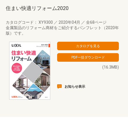
住まい快適リフォーム2020
カタログコード： XY9300
／
2020年04月
／
全68ページ
金属製品のリフォーム商材をご紹介するパンフレット（2020年
版）です。
(16.3MB)
お知らせ表示