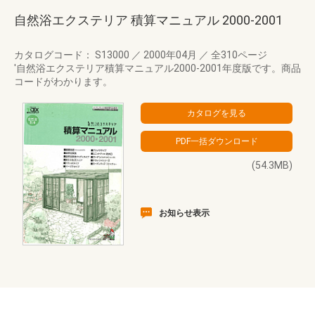
自然浴エクステリア 積算マニュアル 2000-2001
カタログコード： S13000
／
2000年04月
／
全310ページ
'自然浴エクステリア積算マニュアル2000-2001年度版です。商品
コードがわかります。
(54.3MB)
お知らせ表示