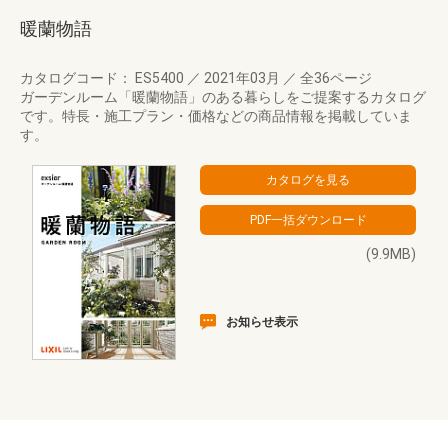
暖蘭物語
カタログコード： ES5400
／
2021年03月
／
全36ページ
ガーデンルーム「暖蘭物語」のある暮らしをご提案するカタログ
です。特長・施工プラン・価格などの商品情報を掲載していま
す。
(9.9MB)
お知らせ表示