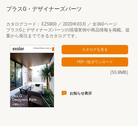
プラスG・デザイナーズパーツ
カタログコード： EZ5800
／
2020年03月
／
全360ページ
プラスGとデザイナーズパーツの現場実例や商品情報を掲載。提
案から発注までできるカタログです。
(55.8MB)
お知らせ表示