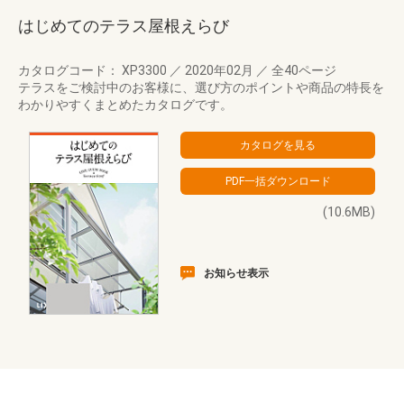
はじめてのテラス屋根えらび
カタログコード： XP3300
／
2020年02月
／
全40ページ
テラスをご検討中のお客様に、選び方のポイントや商品の特長を
わかりやすくまとめたカタログです。
(10.6MB)
お知らせ表示