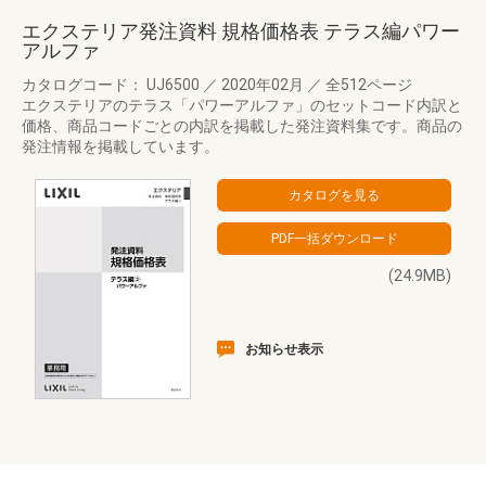
エクステリア発注資料 規格価格表 テラス編パワー
アルファ
カタログコード： UJ6500
／
2020年02月
／
全512ページ
エクステリアのテラス「パワーアルファ」のセットコード内訳と
価格、商品コードごとの内訳を掲載した発注資料集です。商品の
発注情報を掲載しています。
(24.9MB)
お知らせ表示