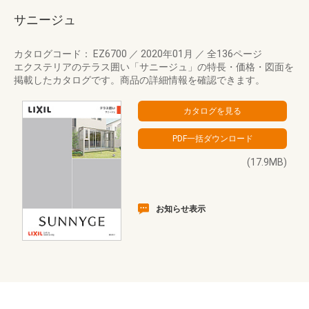
サニージュ
カタログコード： EZ6700
／
2020年01月
／
全136ページ
エクステリアのテラス囲い「サニージュ」の特長・価格・図面を
掲載したカタログです。商品の詳細情報を確認できます。
(17.9MB)
お知らせ表示