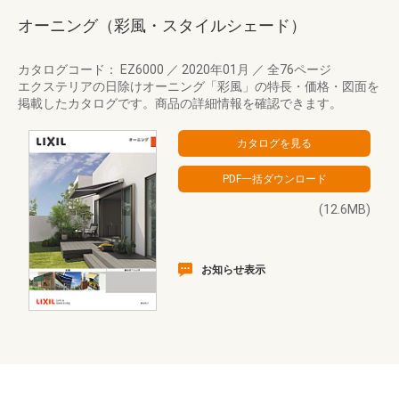
オーニング（彩風・スタイルシェード）
カタログコード： EZ6000
／
2020年01月
／
全76ページ
エクステリアの日除けオーニング「彩風」の特長・価格・図面を
掲載したカタログです。商品の詳細情報を確認できます。
(12.6MB)
お知らせ表示