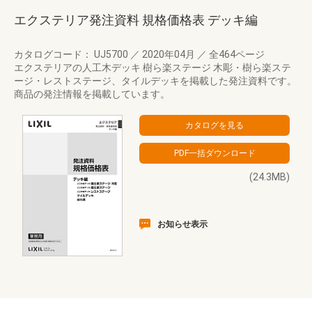
エクステリア発注資料 規格価格表 デッキ編
カタログコード： UJ5700
／
2020年04月
／
全464ページ
エクステリアの人工木デッキ 樹ら楽ステージ 木彫・樹ら楽ステ
ージ・レストステージ、タイルデッキを掲載した発注資料です。
商品の発注情報を掲載しています。
(24.3MB)
お知らせ表示