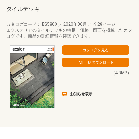
タイルデッキ
カタログコード： ES5800
／
2020年06月
／
全28ページ
エクステリアのタイルデッキの特長・価格・図面を掲載したカタ
ログです。商品の詳細情報を確認できます。
(4.8MB)
お知らせ表示