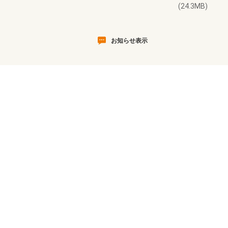
(24.3MB)
お知らせ表示