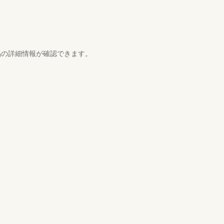
品の詳細情報が確認できます。